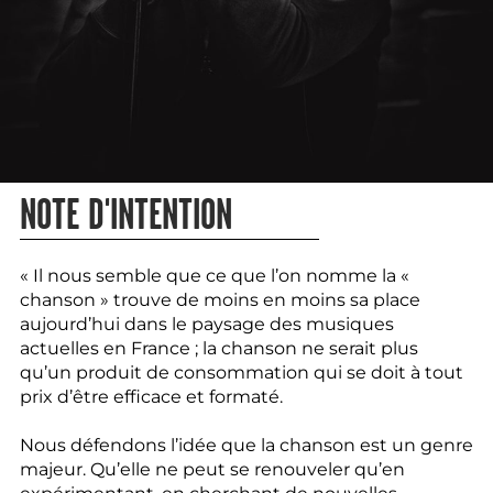
NOTE D'INTENTION
« Il nous semble que ce que l’on nomme la «
chanson » trouve de moins en moins sa place
aujourd’hui dans le paysage des musiques
actuelles en France ; la chanson ne serait plus
qu’un produit de consommation qui se doit à tout
prix d’être efficace et formaté.
Nous défendons l’idée que la chanson est un genre
majeur. Qu’elle ne peut se renouveler qu’en