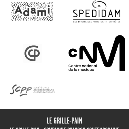
LE GRILLE-PAIN