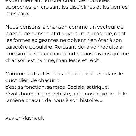
expérimentant, en cherchant de nouvelles
approches, en croisant les disciplines et les genres
musicaux.
Nous pensons la chanson comme un vecteur de
poésie, de pensée et d’ouverture au monde, dont
les formes exigeantes ne doivent rien ôter à son
caractère populaire. Refusant de la voir réduite à
une simple valeur marchande, nous savons qu’une
chanson est hymne, manifeste et récit.
Comme le disait Barbara : La chanson est dans le
quotidien de chacun ;
c’est sa fonction, sa force. Sociale, satirique,
révolutionnaire, anarchiste, gaie, nostalgique… Elle
ramène chacun de nous à son histoire. »
Xavier Machault