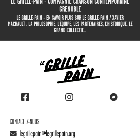
LE GRILLE-PAIN - COMPAGNIE CHANSON CONTEMPORAINE
GRENOBLE
LE GRILLE-PAIN - EN SAVOIR PLUS SUR LE GRILLE-PAIN / XAVIER
MACHAULT : LA PHILOSOPHIE, L'ÉQUIPE, LES PARTENAIRES, L'HISTORIQUE, LE
GRAND COLLECTIF...
CONTACTEZ-NOUS
legrillepain@legrillepain.org