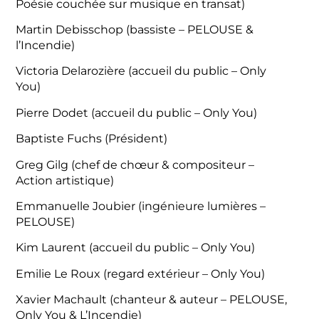
Poésie couchée sur musique en transat)
Martin Debisschop (bassiste – PELOUSE &
l’Incendie)
Victoria Delarozière (accueil du public – Only
You)
Pierre Dodet (accueil du public – Only You)
Baptiste Fuchs (Président)
Greg Gilg (chef de chœur & compositeur –
Action artistique)
Emmanuelle Joubier (ingénieure lumières –
PELOUSE)
Kim Laurent (accueil du public – Only You)
Emilie Le Roux (regard extérieur – Only You)
Xavier Machault (chanteur & auteur – PELOUSE,
Only You & L’Incendie)