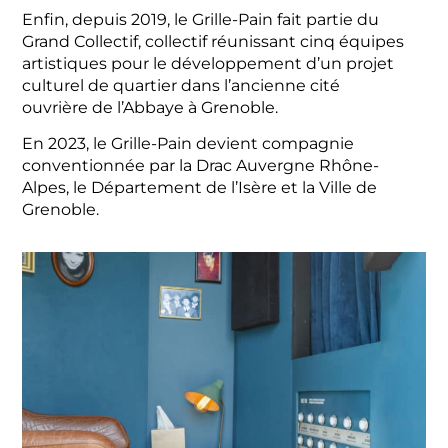
Enfin, depuis 2019, le Grille-Pain fait partie du
Grand Collectif, collectif réunissant cinq équipes
artistiques pour le développement d’un projet
culturel de quartier dans l’ancienne cité
ouvrière de l’Abbaye à Grenoble.
En 2023, le Grille-Pain devient compagnie
conventionnée par la Drac Auvergne Rhône-
Alpes, le Département de l’Isère et la Ville de
Grenoble.