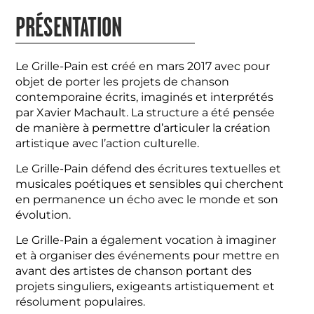
PRÉSENTATION
Le Grille-Pain est créé en mars 2017 avec pour
objet de porter les projets de chanson
contemporaine écrits, imaginés et interprétés
par Xavier Machault. La structure a été pensée
de manière à permettre d’articuler la création
artistique avec l’action culturelle.
Le Grille-Pain défend des écritures textuelles et
musicales poétiques et sensibles qui cherchent
en permanence un écho avec le monde et son
évolution.
Le Grille-Pain a également vocation à imaginer
et à organiser des événements pour mettre en
avant des artistes de chanson portant des
projets singuliers, exigeants artistiquement et
résolument populaires.