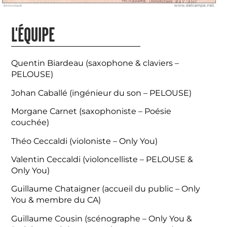
L'ÉQUIPE
Quentin Biardeau (saxophone & claviers –
PELOUSE)
Johan Caballé (ingénieur du son – PELOUSE)
Morgane Carnet (saxophoniste – Poésie
couchée)
Théo Ceccaldi (violoniste – Only You)
Valentin Ceccaldi (violoncelliste – PELOUSE &
Only You)
Guillaume Chataigner (accueil du public – Only
You & membre du CA)
Guillaume Cousin (scénographe – Only You &