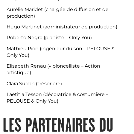
Aurélie Maridet (chargée de diffusion et de
production)
Hugo Martinet (administrateur de production)
Roberto Negro (pianiste – Only You)
Mathieu Pion (ingénieur du son – PELOUSE &
Only You)
Elisabeth Renau (violoncelliste – Action
artistique)
Clara Sudan (trésorière)
Laëtitia Tesson (décoratrice & costumière –
PELOUSE & Only You)
LES PARTENAIRES DU