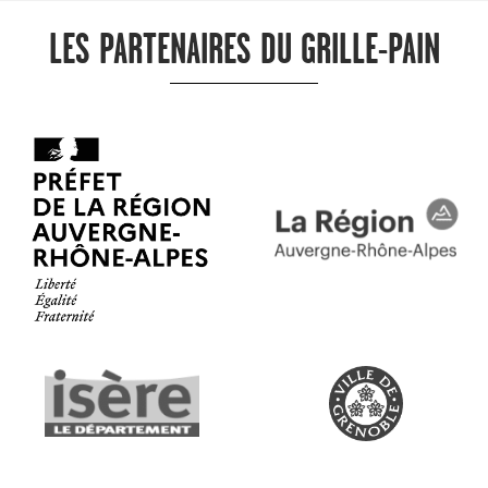
LES PARTENAIRES DU GRILLE-PAIN