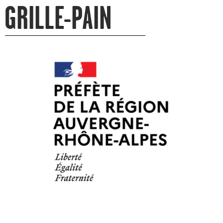
GRILLE-PAIN