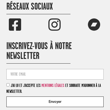
RÉSEAUX SOCIAUX
INSCRIVEZ-VOUS À NOTRE
NEWSLETTER
J'AI LU ET J'ACCEPTE LES
MENTIONS LÉGALES
ET SOUHAITE M'ABONNER À LA
NEWSLETTER.
Envoyer