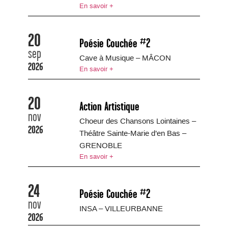
En savoir +
20
Poésie Couchée #2
sep
Cave à Musique – MÂCON
2026
En savoir +
20
Action Artistique
nov
Choeur des Chansons Lointaines –
2026
Théâtre Sainte-Marie d’en Bas –
GRENOBLE
En savoir +
24
Poésie Couchée #2
nov
INSA – VILLEURBANNE
2026