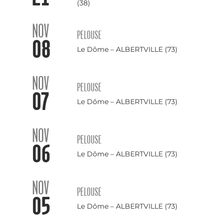
(38)
NOV
PELOUSE
08
Le Dôme – ALBERTVILLE (73)
NOV
PELOUSE
07
Le Dôme – ALBERTVILLE (73)
NOV
PELOUSE
06
Le Dôme – ALBERTVILLE (73)
NOV
PELOUSE
05
Le Dôme – ALBERTVILLE (73)