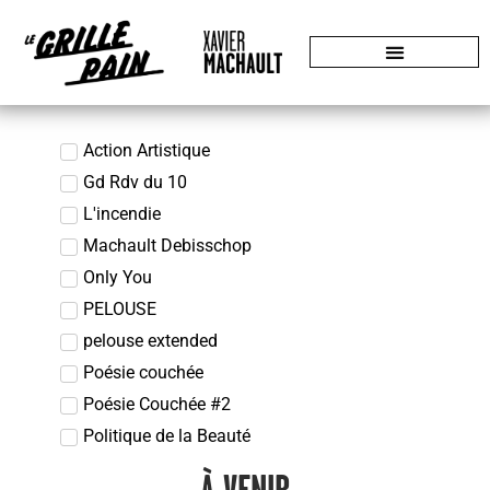
Action Artistique
Gd Rdv du 10
L'incendie
Machault Debisschop
Only You
PELOUSE
pelouse extended
Poésie couchée
Poésie Couchée #2
Politique de la Beauté