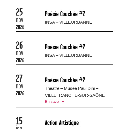
25
Poésie Couchée #2
nov
INSA – VILLEURBANNE
2026
26
Poésie Couchée #2
nov
INSA – VILLEURBANNE
2026
27
Poésie Couchée #2
nov
Théâtre – Musée Paul Dini –
2026
VILLEFRANCHE-SUR-SAÔNE
En savoir +
15
Action Artistique
jan